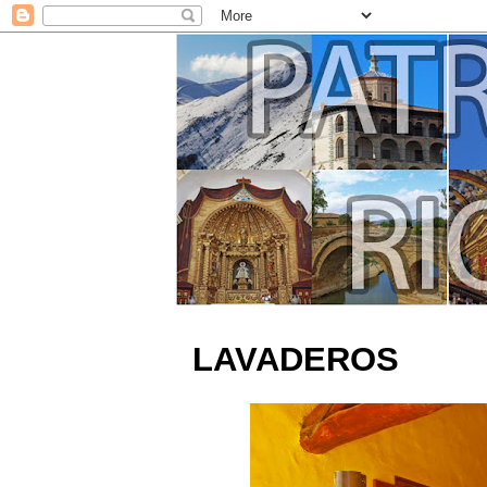
LAVADEROS