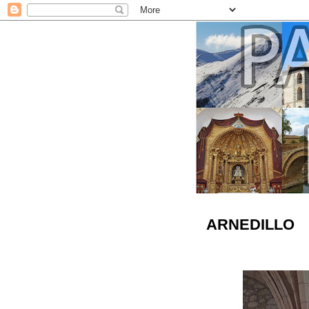
ARNEDILLO